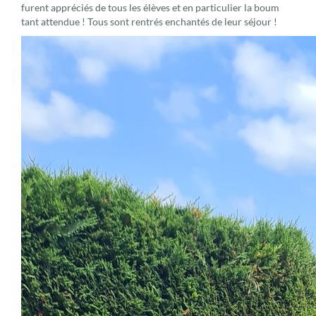
furent appréciés de tous les élèves et en particulier la boum
tant attendue ! Tous sont rentrés enchantés de leur séjour !